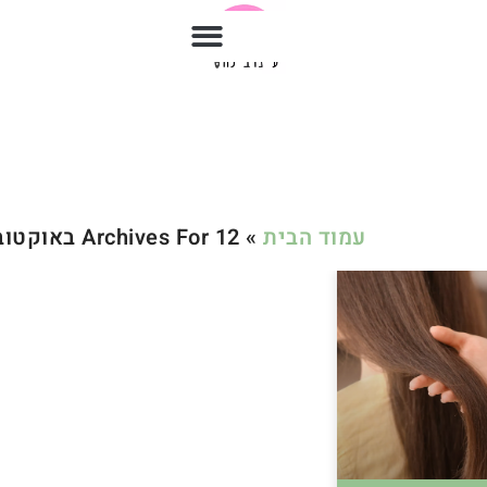
עמוד הבית
»
Archives For 12 באוקטובר 2023