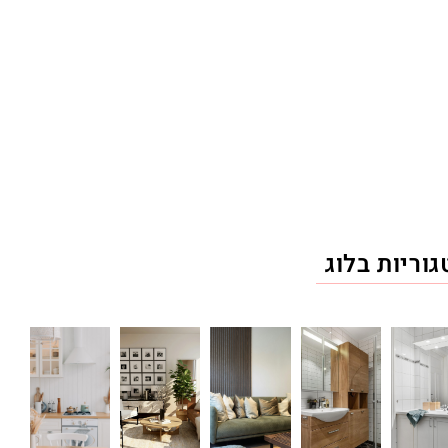
וריות בלוג