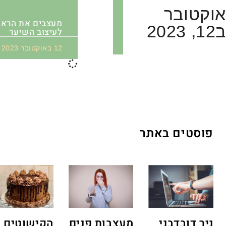
אוקטובר
מעצבים את הראש
ב12, 2023
לעיצוב השיער
12 באוקטובר 2023
פוסטים באתר
ניר דובדבני
מעצבות פנים
הקישוטים