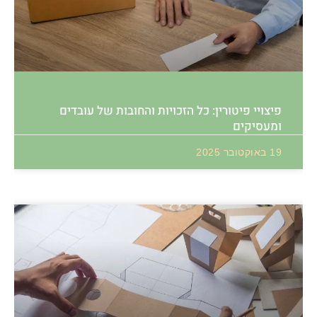
פיצויי פיטורין: כל הזכויות והחובות של עובדים
ומעסיקים
19 באוקטובר 2025