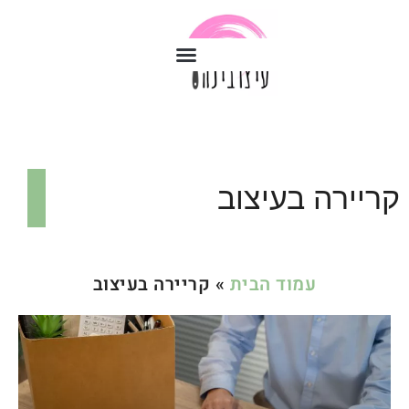
קריירה בעיצוב
עמוד הבית
»
קריירה בעיצוב