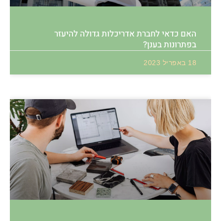
האם כדאי לחברת אדריכלות גדולה להיעזר
בפתרונות בענן?
18 באפריל 2023