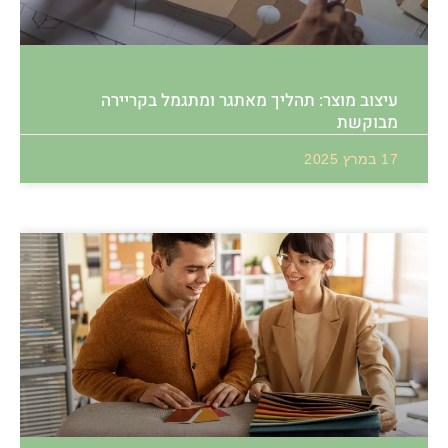
עיצוב מוצר: תהליך מאתגר ומתגמל בקריירה
מבוקשת
17 במרץ 2025