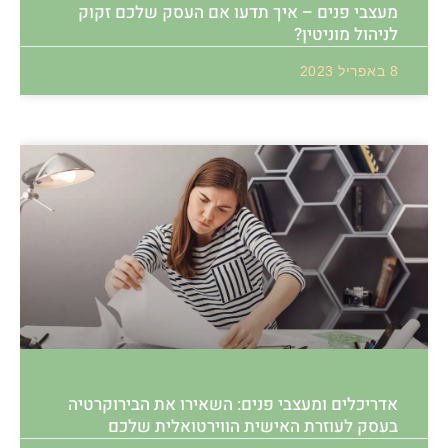
מעצבי פנים – איך תדעו אם העסק שלכם זקוק
לניהול מוניטין?
8 באפריל 2023
אדריכלים ומעצבי פנים: השאירו את הבירוקרטיה
בעסק לעוזרת האישית הווירטואלית שלכם