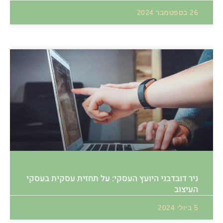
26 בספטמבר 2024
ניר דובדבני היועץ העסקי: על תחזית עסקית בעסקי
העיצוב
5 ביולי 2024