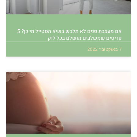
אם מעצבת פנים לא תלבש בשיא הסטייל מי כן? 5
פריטים שמשלבים מושלם בכל לוק
7 באוקטובר 2022