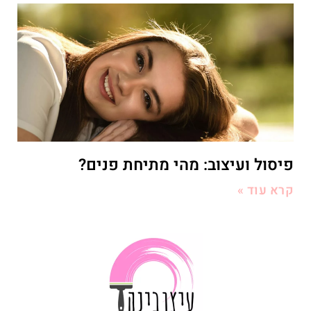
פיסול ועיצוב: מהי מתיחת פנים?
קרא עוד »