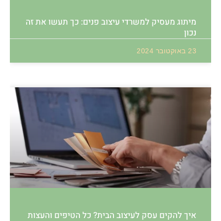
מיתוג מעסיק למשרדי עיצוב פנים: כך תעשו את זה
נכון
23 באוקטובר 2024
איך להקים עסק לעיצוב הבית? כל הטיפים והעצות