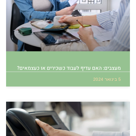
מעצבים: האם עדיף לעבוד כשכירים או כעצמאים?
5 בינואר 2024