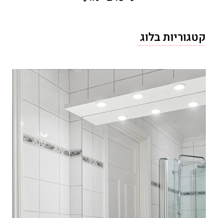
קטגוריות בלוג