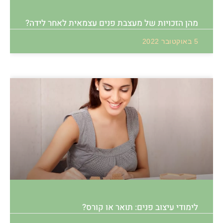
מהן הזכויות של מעצבת פנים עצמאית לאחר לידה?
5 באוקטובר 2022
לימודי עיצוב פנים: תואר או קורס?