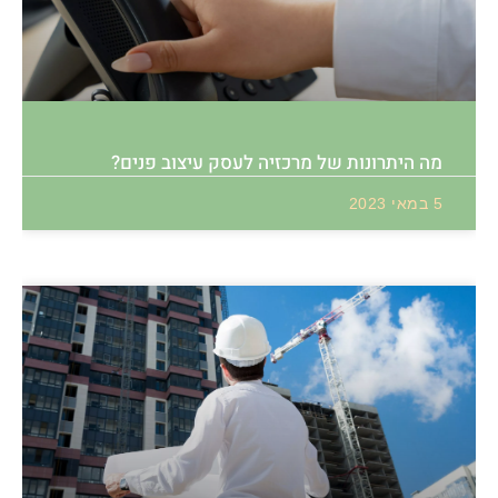
מה היתרונות של מרכזיה לעסק עיצוב פנים?
5 במאי 2023