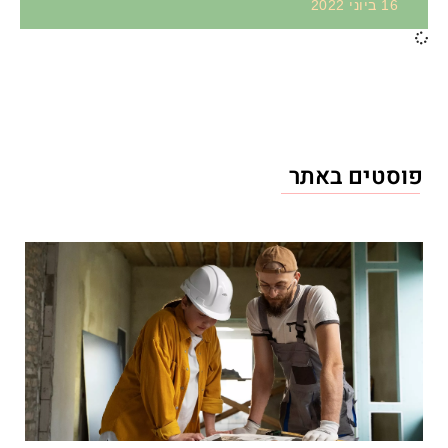
16 ביוני 2022
פוסטים באתר