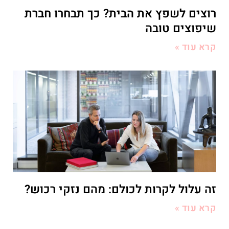
רוצים לשפץ את הבית? כך תבחרו חברת
שיפוצים טובה
קרא עוד »
זה עלול לקרות לכולם: מהם נזקי רכוש?
קרא עוד »