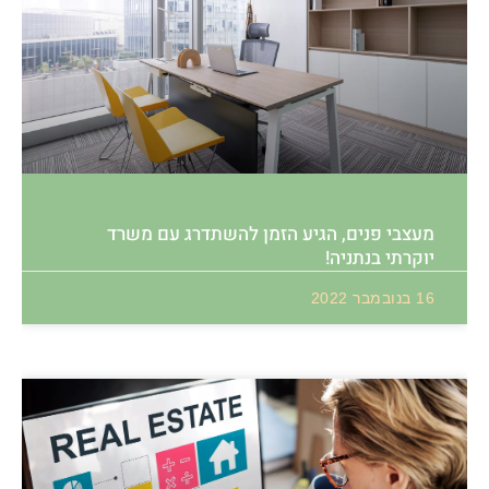
מעצבי פנים, הגיע הזמן להשתדרג עם משרד
יוקרתי בנתניה!
16 בנובמבר 2022