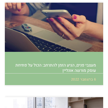
מעצבי פנים, הגיע הזמן להתרחב: הכול על פתיחת
עוסק מורשה אונליין
6 בדצמבר 2022