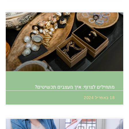
מתחילים לצרוף: איך מעצבים תכשיטים?
18 באפריל 2024