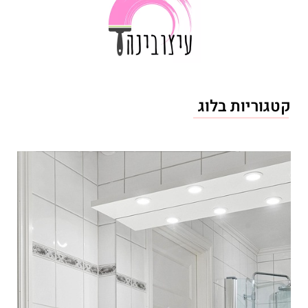
קטגוריות בלוג