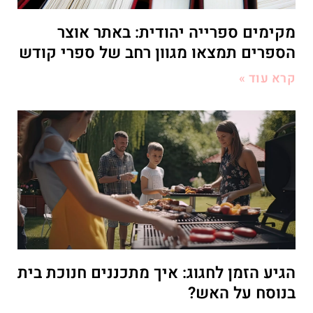
מקימים ספרייה יהודית: באתר אוצר
הספרים תמצאו מגוון רחב של ספרי קודש
קרא עוד »
הגיע הזמן לחגוג: איך מתכננים חנוכת בית
בנוסח על האש?