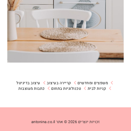
משפצים ומחדשים
קריירה בעיצוב
עיצוב בדיגיטל
קניות לבית
טכנולוגיות בתחום
כתבות מעוצבות
זכויות יוצרים 2026 © אתר antonina.co.il