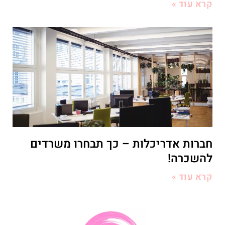
קרא עוד »
חברות אדריכלות – כך תבחרו משרדים
להשכרה!
קרא עוד »