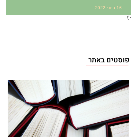
16 ביוני 2022
פוסטים באתר