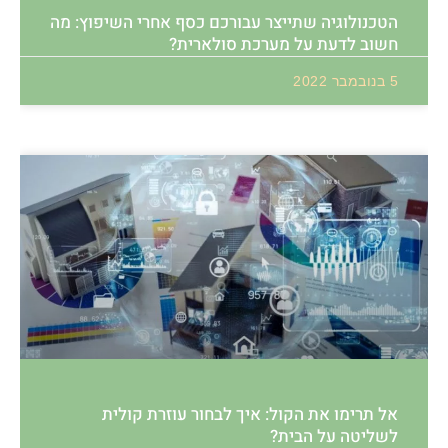
הטכנולוגיה שתייצר עבורכם כסף אחרי השיפוץ: מה
חשוב לדעת על מערכת סולארית?
5 בנובמבר 2022
אל תרימו את הקול: איך לבחור עוזרת קולית
לשליטה על הבית?