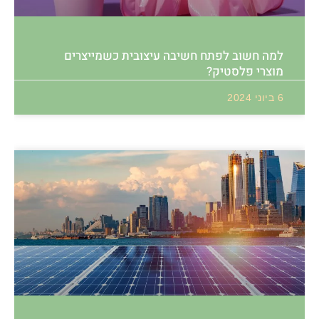
למה חשוב לפתח חשיבה עיצובית כשמייצרים
מוצרי פלסטיק?
6 ביוני 2024