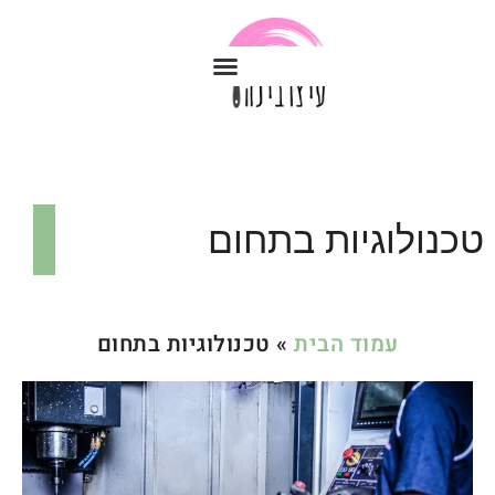
טכנולוגיות בתחום
עמוד הבית
»
טכנולוגיות בתחום