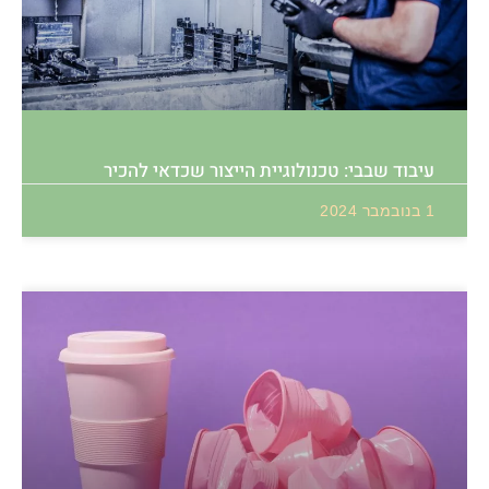
עיבוד שבבי: טכנולוגיית הייצור שכדאי להכיר
1 בנובמבר 2024