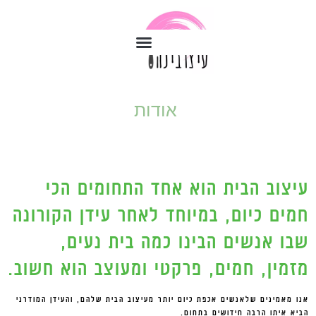
אודות
עיצוב הבית הוא אחד התחומים הכי
חמים כיום, במיוחד לאחר עידן הקורונה
שבו אנשים הבינו כמה בית נעים,
מזמין, חמים, פרקטי ומעוצב הוא חשוב.
אנו מאמינים שלאנשים אכפת כיום יותר מעיצוב הבית שלהם, והעידן המודרני
הביא איתו הרבה חידושים בתחום.