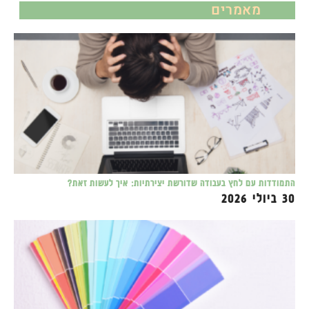
מאמרים
התמודדות עם לחץ בעבודה שדורשת יצירתיות: איך לעשות זאת?
30 ביולי 2026