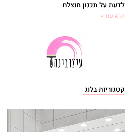
לדעת על תכנון מוצלח
קרא עוד »
קטגוריות בלוג