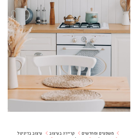
משפצים ומחדשים
קריירה בעיצוב
עיצוב בדיגיטל