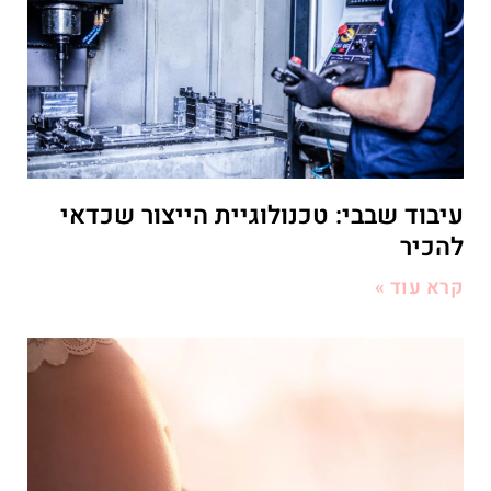
עיבוד שבבי: טכנולוגיית הייצור שכדאי
להכיר
קרא עוד »