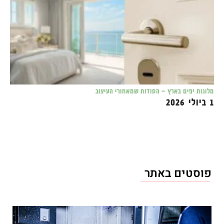
מלונות יפים בארץ – הסודות שמאחורי העיצוב
1 ביולי 2026
פוסטים באתר