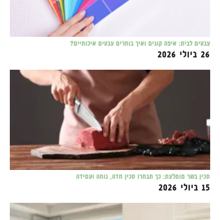
צבעים לבית: איפה קונים ואיך בוחרים צבעים איכותיים?
26 ביולי 2026
סכין בשר מומלצת: כך תבחרו סכין חדה, נוחה ועמידה
15 ביולי 2026