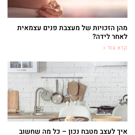
מהן הזכויות של מעצבת פנים עצמאית
לאחר לידה?
קרא עוד »
איך לעצב מטבח נכון – כל מה שחשוב