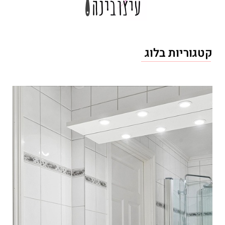
קטגוריות בלוג