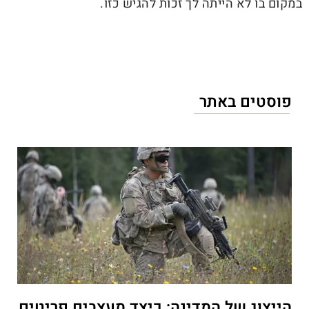
במקום בו לא הייתה לך זכות להגיש כזו.
פוסטים באתר
הייצוג של המדינה: כיצד מעצבים פריטים