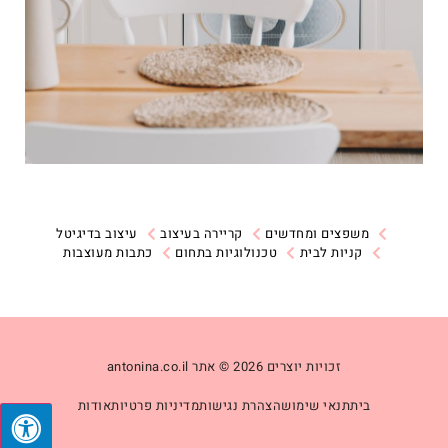
משפצים ומחדשים
קריירה בעיצוב
עיצוב בדיגיטל
קניות לבית
טכנולוגיות בתחום
כתבות מעוצבות
זכויות יוצרים 2026 © אתר antonina.co.il
בית
תנאי שימוש
הצהרת נגישות
מדיניות פרטיות
אודות