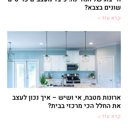
שונים בצבא?
קרא עוד »
ארונות מטבח, אי ושיש – איך נכון לעצב
את החלל הכי מרכזי בבית?
קרא עוד »