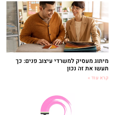
מיתוג מעסיק למשרדי עיצוב פנים: כך
תעשו את זה נכון
קרא עוד »