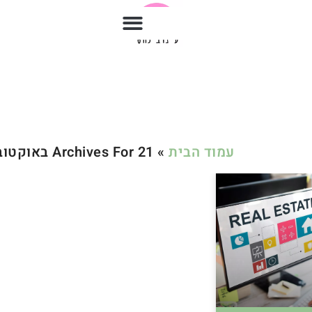
עמוד הבית
»
Archives For 21 באוקטובר 2022