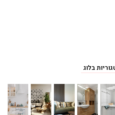
וריות בלוג