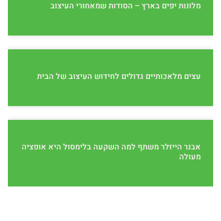
מלונות יפים בארץ – הסודות שמאחורי העיצוב
עצים מלאכותיים גדולים לחידוש העיצוב של הבית
אבנר הייזלר משתף למה השקעה בלימסול היא אופציה
מעולה