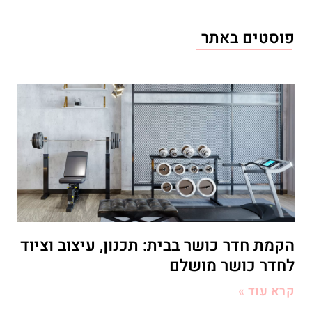
פוסטים באתר
הקמת חדר כושר בבית: תכנון, עיצוב וציוד
לחדר כושר מושלם
קרא עוד »