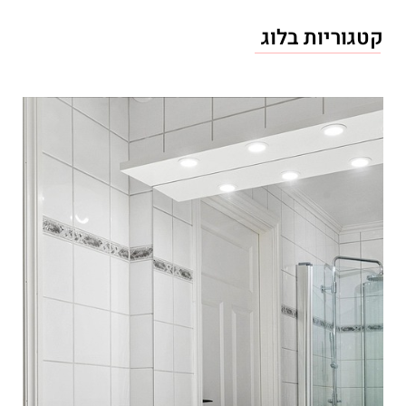
קטגוריות בלוג