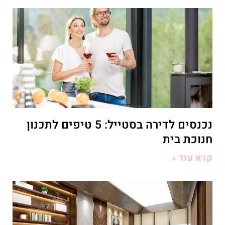
נכנסים לדירה בסטייל: 5 טיפים לתכנון
חנוכת בית
קרא עוד »