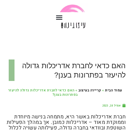
האם כדאי לחברת אדריכלות גדולה
להיעזר בפתרונות בענן?
עמוד הבית
»
קריירה בעיצוב
»
האם כדאי לחברת אדריכלות גדולה להיעזר
בפתרונות בענן?
אפריל 18, 2023
חברת אדריכלות באשר היא, מתמחה בנישה מיוחדת
וממוקדת מאוד – אדריכלות כמובן. אך במהלך הפעילות
השוטפת ובוודאי בחברה גדולה, פעילותה עשויה לכלול