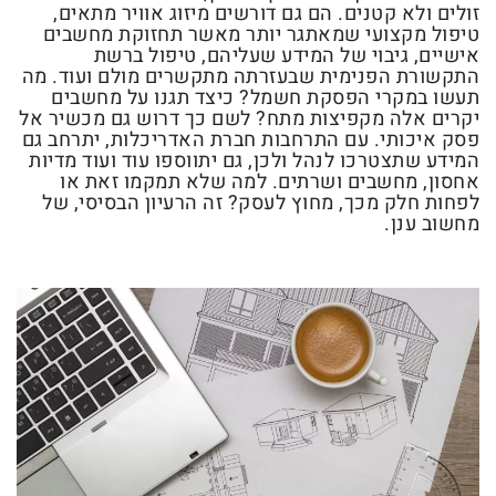
זולים ולא קטנים. הם גם דורשים מיזוג אוויר מתאים,
טיפול מקצועי שמאתגר יותר מאשר תחזוקת מחשבים
אישיים, גיבוי של המידע שעליהם, טיפול ברשת
התקשורת הפנימית שבעזרתה מתקשרים מולם ועוד. מה
תעשו במקרי הפסקת חשמל? כיצד תגנו על מחשבים
יקרים אלה מקפיצות מתח? לשם כך דרוש גם מכשיר אל
פסק איכותי. עם התרחבות חברת האדריכלות, יתרחב גם
המידע שתצטרכו לנהל ולכן, גם יתווספו עוד ועוד מדיות
אחסון, מחשבים ושרתים. למה שלא תמקמו זאת או
לפחות חלק מכך, מחוץ לעסק? זה הרעיון הבסיסי, של
מחשוב ענן.