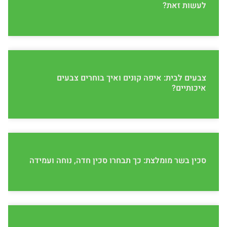
לעשות זאת?
צבעים לבית: איפה קונים ואיך בוחרים צבעים
איכותיים?
סכין בשר מומלצת: כך תבחרו סכין חדה, נוחה ועמידה