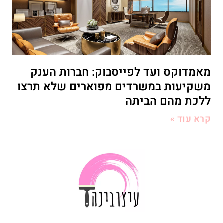
מאמדוקס ועד לפייסבוק: חברות הענק
משקיעות במשרדים מפוארים שלא תרצו
ללכת מהם הביתה
קרא עוד »