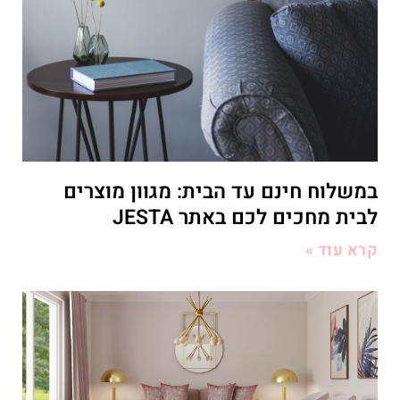
במשלוח חינם עד הבית: מגוון מוצרים
לבית מחכים לכם באתר JESTA
קרא עוד »