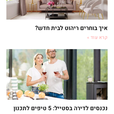
איך בוחרים ריהוט לבית חדש?
קרא עוד »
נכנסים לדירה בסטייל: 5 טיפים לתכנון