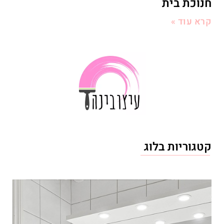
חנוכת בית
קרא עוד »
קטגוריות בלוג