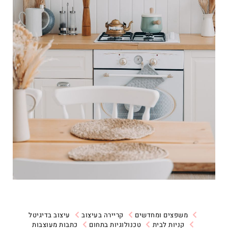
משפצים ומחדשים
קריירה בעיצוב
עיצוב בדיגיטל
קניות לבית
טכנולוגיות בתחום
כתבות מעוצבות