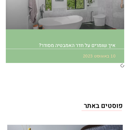
איך שומרים על חדר האמבטיה מסודר?
10 באוגוסט 2023
פוסטים באתר