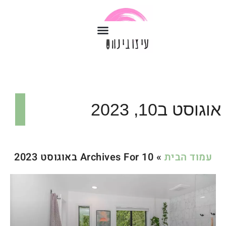
אוגוסט ב10, 2023
עמוד הבית
»
Archives For 10 באוגוסט 2023