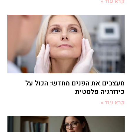
קרא עוד »
מעצבים את הפנים מחדש: הכול על
כירורגיה פלסטית
קרא עוד »