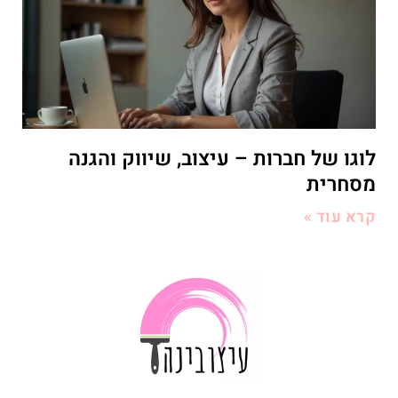
לוגו של חברות – עיצוב, שיווק והגנה
מסחרית
קרא עוד »