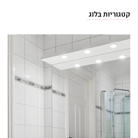
קטגוריות בלוג