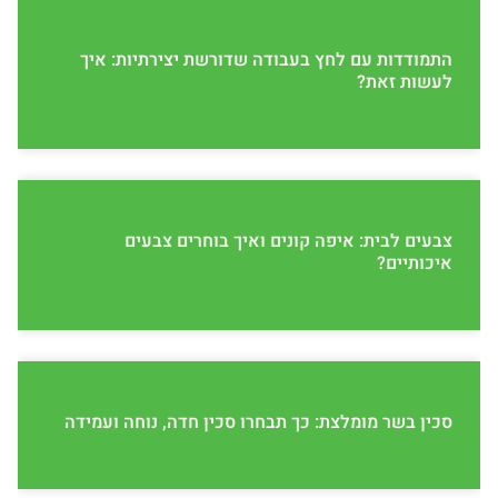
התמודדות עם לחץ בעבודה שדורשת יצירתיות: איך
לעשות זאת?
צבעים לבית: איפה קונים ואיך בוחרים צבעים
איכותיים?
סכין בשר מומלצת: כך תבחרו סכין חדה, נוחה ועמידה