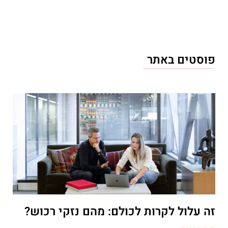
פוסטים באתר
זה עלול לקרות לכולם: מהם נזקי רכוש?