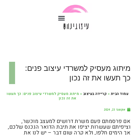
מיתוג מעסיק למשרדי עיצוב פנים:
כך תעשו את זה נכון
עמוד הבית
»
קריירה בעיצוב
»
מיתוג מעסיק למשרדי עיצוב פנים: כך תעשו
את זה נכון
אוקטובר 23, 2024
אם פרסמתם פעם משרת דרושים למעצב מוכשר,
וציפיתם שעשרות יציפו את תיבת הדואר הנכנס שלכם,
אך הימים חלפו, ולא קרה שום דבר – יש לנו את