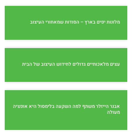
מלונות יפים בארץ – הסודות שמאחורי העיצוב
עצים מלאכותיים גדולים לחידוש העיצוב של הבית
אבנר הייזלר משתף למה השקעה בלימסול היא אופציה
מעולה