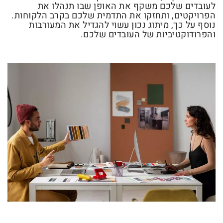
לעובדים שלכם משקף את האופן שבו תנהלו את
הפרויקטים, ותחזקו את התדמית שלכם בקרב הלקוחות.
נוסף על כך, מיתוג נכון עשוי להגדיל את המעורבות
והפרודוקטיביות של העובדים שלכם.