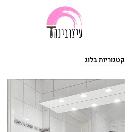
קטגוריות בלוג