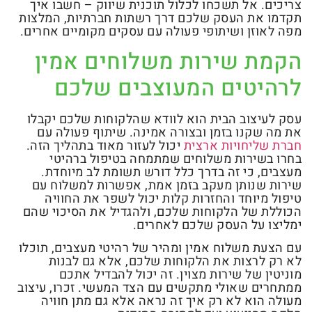
צריכים. אל תשכחו לכלול תוכנית שיווק – חשבו איך
תקדמו את העסק שלכם דרך רשתות חברתיות, המלצות
מפה לאוזן ושיתופי פעולה עם עסקים מקומיים אחרים.
הקמת שירות משלוחים אמין
לרהיטים המעוצבים שלכם
עסק לעיצוב הבית הוא לוודא שהלקוחות שלכם יקבלו
את מה שקנו בזמן ובצורה אמינה. שיתוף פעולה עם
חברת שליחויות ארצית
יכול לעזור מאוד בתהליך הזה.
בחרו בשירות משלוחים שמתמחה בטיפול ברהיטי
מעצבים, כי זה בדרך כלל דורש תשומת לב מיוחדת.
שירות שנותן מעקב בזמן אמת, אפשרות למשלוח עם
טיפול מיוחד והחזרות קלות יכול לשפר את החוויה
הכוללת של הלקוחות שלכם, ולהגדיל את הסיכוי שהם
ימליצו על העסק שלכם לאחרים.
עם הצעת משלוח אמין ומהיר של רהיטי מעצבים, תוכלו
לא רק לרצות את הלקוחות שלכם, אלא גם לבנות
מוניטין של שירות מצוין. זה יכול להבדיל אתכם
ממתחרים שאולי מתקשים עם הצד המעשי. זכרו, עיצוב
מעולה הוא לא רק איך זה נראה אלא גם מתן חוויה