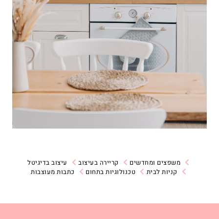
משפצים ומחדשים
קריירה בעיצוב
עיצוב בדיגיטל
קניות לבית
טכנולוגיות בתחום
כתבות מעוצבות