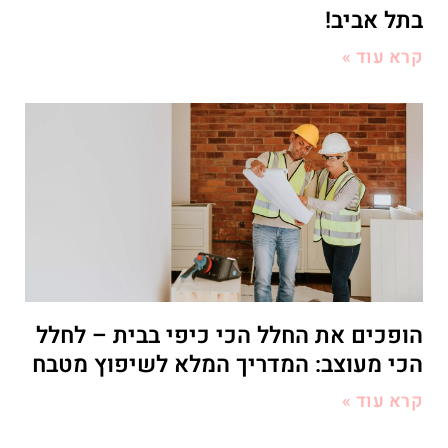
בתל אביב!
קרא עוד »
הופכים את החלל הכי כיפי בבית – לחלל
הכי מעוצב: המדריך המלא לשיפוץ מטבח
קרא עוד »