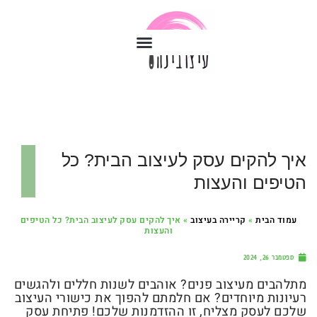
איך להקים עסק לעיצוב הבית? כל
הטיפים והעצות
עמוד הבית
»
קריירה בעיצוב
»
איך להקים עסק לעיצוב הבית? כל הטיפים
והעצות
ספטמבר 26, 2024
מתלהבים מעיצוב פנים? אוהבים לשנות חללים ולהגשים
רעיונות מיוחדים? אם חלמתם להפוך את כישורי העיצוב
שלכם לעסק מצליח, זו ההזדמנות שלכם! פתיחת עסק