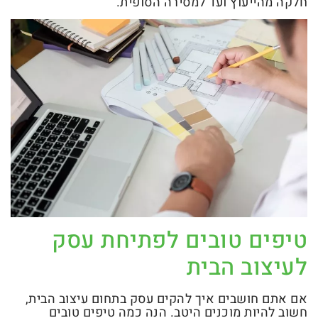
חלקה מהייעוץ ועד למסירה הסופית.
טיפים טובים לפתיחת עסק
לעיצוב הבית
אם אתם חושבים איך להקים עסק בתחום עיצוב הבית,
חשוב להיות מוכנים היטב. הנה כמה טיפים טובים