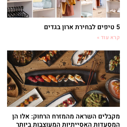
5 טיפים לבחירת ארון בגדים
קרא עוד »
מקבלים השראה מהמזרח הרחוק: אלו הן
המסעדות האסייתיות המעוצבות ביותר