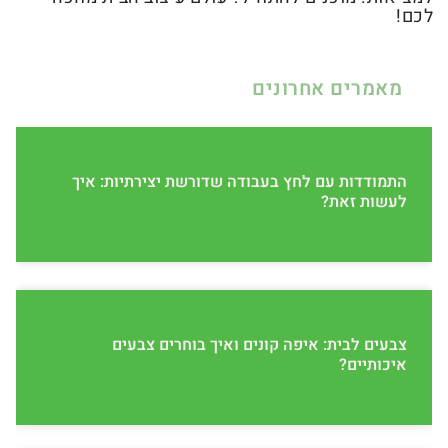
לכם!
מאמרים אחרונים
התמודדות עם לחץ בעבודה שדורשת יצירתיות: איך
לעשות זאת?
צבעים לבית: איפה קונים ואיך בוחרים צבעים
איכותיים?