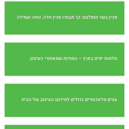
סכין בשר מומלצת: כך תבחרו סכין חדה, נוחה ועמידה
מלונות יפים בארץ – הסודות שמאחורי העיצוב
עצים מלאכותיים גדולים לחידוש העיצוב של הבית