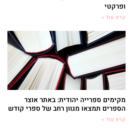
ופרקטי
קרא עוד »
מקימים ספרייה יהודית: באתר אוצר
הספרים תמצאו מגוון רחב של ספרי קודש
קרא עוד »