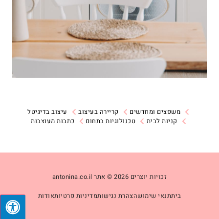
משפצים ומחדשים
קריירה בעיצוב
עיצוב בדיגיטל
קניות לבית
טכנולוגיות בתחום
כתבות מעוצבות
זכויות יוצרים 2026 © אתר antonina.co.il
בית
תנאי שימוש
הצהרת נגישות
מדיניות פרטיות
אודות