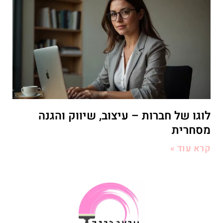
לוגו של חברות – עיצוב, שיווק והגנה
מסחרית
קרא עוד »