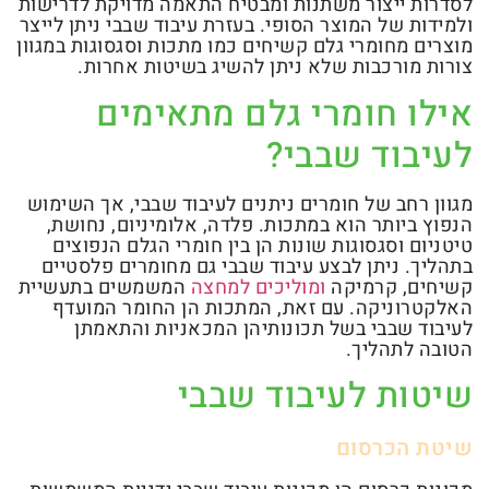
לסדרות ייצור משתנות ומבטיח התאמה מדויקת לדרישות
ולמידות של המוצר הסופי. בעזרת עיבוד שבבי ניתן לייצר
מוצרים מחומרי גלם קשיחים כמו מתכות וסגסוגות במגוון
צורות מורכבות שלא ניתן להשיג בשיטות אחרות.
אילו חומרי גלם מתאימים
לעיבוד שבבי?
מגוון רחב של חומרים ניתנים לעיבוד שבבי, אך השימוש
הנפוץ ביותר הוא במתכות. פלדה, אלומיניום, נחושת,
טיטניום וסגסוגות שונות הן בין חומרי הגלם הנפוצים
בתהליך. ניתן לבצע עיבוד שבבי גם מחומרים פלסטיים
קשיחים, קרמיקה
ומוליכים למחצה
המשמשים בתעשיית
האלקטרוניקה. עם זאת, המתכות הן החומר המועדף
לעיבוד שבבי בשל תכונותיהן המכאניות והתאמתן
הטובה לתהליך.
שיטות לעיבוד שבבי
שיטת הכרסום