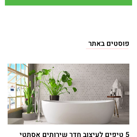
פוסטים באתר
5 טיפים לעיצוב חדר שירותים אסתטי