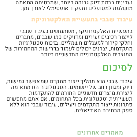
ועדינים ברמת דיוק גבוהה ביותר, שמבטיחה התאמה
מושלמת למטופלים ותפקוד אופטימלי לאורך זמן.
עיבוד שבבי בתעשיית האלקטרוניקה
בתעשיית האלקטרוניקה, משתמשים בעיבוד שבבי
לייצור רכיבים זעירים ומדויקים כמו שבבים, מחברים
וחלקי קירור למעגלים חשמליים. בזכות טכנולוגיות
מתקדמות, יצרנים יכולים לעמוד בדרישות המחמירות של
המוצרים האלקטרוניים החדשניים ביותר.
לסיכום
עיבוד שבבי הוא תהליך ייצור מתקדם שמאפשר גמישות,
דיוק ומגוון רחב של יישומים. הטכנולוגיה הזו מתאימה
ליצירת מוצרים חדשניים התורמים להתקדמות
תעשייתית וטכנולוגית בכל התחומים. אם אתם מחפשים
פתרונות ייצור מתקדמים ויעילים, עיבוד שבבי הוא ללא
ספק הבחירה האידיאלית.
מאמרים אחרונים