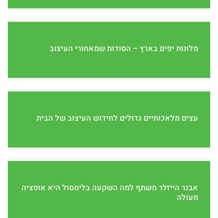
מלונות יפים בארץ – הסודות שמאחורי העיצוב
עצים מלאכותיים גדולים לחידוש העיצוב של הבית
אבנר הייזלר משתף למה השקעה בלימסול היא אופציה
מעולה