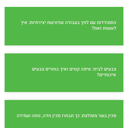
התמודדות עם לחץ בעבודה שדורשת יצירתיות: איך
לעשות זאת?
צבעים לבית: איפה קונים ואיך בוחרים צבעים
איכותיים?
סכין בשר מומלצת: כך תבחרו סכין חדה, נוחה ועמידה