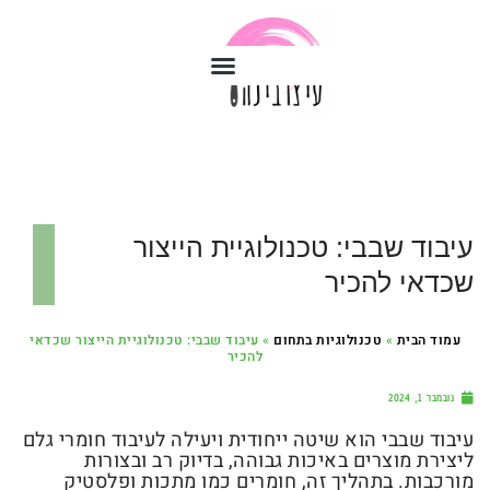
עיבוד שבבי: טכנולוגיית הייצור
שכדאי להכיר
עמוד הבית
»
טכנולוגיות בתחום
»
עיבוד שבבי: טכנולוגיית הייצור שכדאי
להכיר
נובמבר 1, 2024
עיבוד שבבי הוא שיטה ייחודית ויעילה לעיבוד חומרי גלם
ליצירת מוצרים באיכות גבוהה, בדיוק רב ובצורות
מורכבות. בתהליך זה, חומרים כמו מתכות ופלסטיק