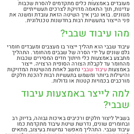
מעובדים באמצעות כלים מתקדמים להסרת שכבות
עדינות, תוך התאמה מדויקת לצרכים תעשייתיים
מגוונים. בואו נבין איך השיטה הזאת עובדת ומשנה את
פני הייצור בתעשיות רבות בחדשנות טכנולוגית.
מהו עיבוד שבבי?
עיבוד שבבי הוא תהליך ייצור בו מעצבים ומעבדים חומרי
גלם שונים על ידי הסרה של שבבים מהחומר. התהליך
מתבצע באמצעות כלי חיתוך חדים המסירים שכבות
מהחומר עד לקבלת הצורה הסופית הרצויה. ייצור
באמצעות
עיבוד שבבי
נחשב לאחת מהשיטות המדויקות
והיעילות ביותר ומשמש בתעשיות רבות להכנת חלקים
מורכבים בכמויות קטנות או גדולות.
למה לייצר באמצעות עיבוד
שבבי?
בשביל ליצור חלקים ורכיבים באיכות גבוהה, בדיוק רב
ובחומרים שונים, נדרשת שיטת עיבוד מתקדמת כמו
עיבוד שבבי. התהליך מאפשר גמישות בעיצוב, מתאים