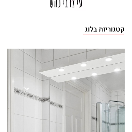
קטגוריות בלוג