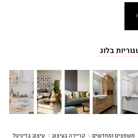
?
וריות בלוג
משפצים ומחדשים
קריירה בעיצוב
עיצוב בדיגיטל