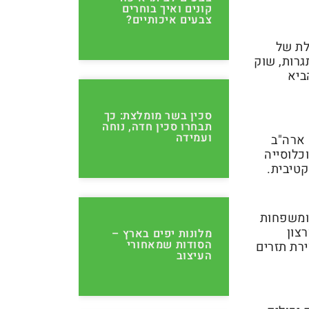
קונים ואיך בוחרים
צבעים איכותיים?
לת של
רות, שוק
ביא
סכין בשר מומלצת: כך
תבחרו סכין חדה, נוחה
ועמידה
 ארה"ב
וכלוסייה
קטיבית.
 ומשפחות
צון
מלונות יפים בארץ –
הסודות שמאחורי
ירת תזרים
העיצוב