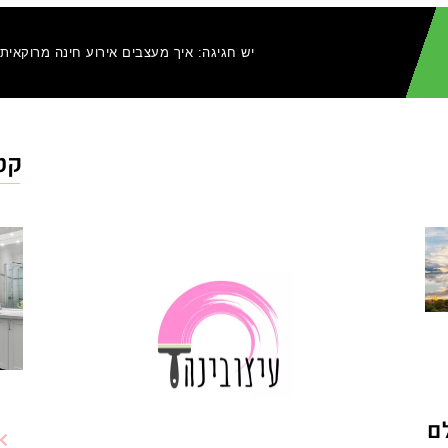
יש חגיגה: איך מעצבים אירוע חינה מרוקאית
קטג
ם