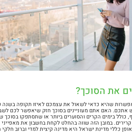
ים את הסוכך?
פשרות שהיא כדאי לשאול את עצמכם לאיזו תקופה בשנה פ
 אתכם. האם אתם מעוניינים בסוכך חזק שיאפשר לכם לשב
, כולל בימים הקרים והסוערים ביותר או שתסתפקו בסוכך 
קרירים. במובן הזה שווה בהחלט לקחת בחשבון את מאפייני 
ופן כללי מדינת ישראל היא מדינה קיצית למדי וברוב חלקי 