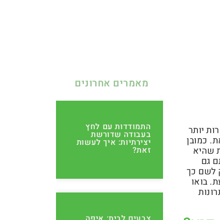
מאמרים אחרונים
התמודדות עם לחץ
ות יותר
בעבודה שדורשת
. כמובן
יצירתיות: איך לעשות
ת שהיא
זאת?
ם גם
 לשם כך
. בואו
רונות
צבעים לבית: איפה