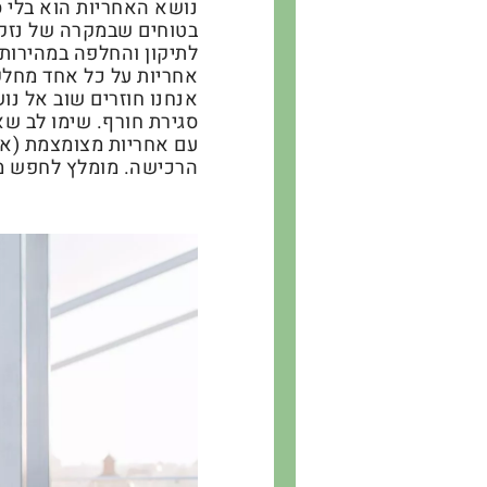
נושא האחריות הוא בלי 
בטוחים שבמקרה של נזק 
לתיקון והחלפה במהירות 
אחריות על כל אחד מחלק
אנחנו חוזרים שוב אל נו
סגירת חורף. שימו לב שא
עם אחריות מצומצמת (אם
הרכישה. מומלץ לחפש מנ