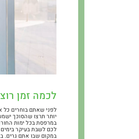
לכמה זמן רוצ
לפני שאתם בוחרים כל א
יותר תרצו שהסוכך ישמש
במרפסת בכל ימות החורף
לכם לשבת בעיקר בימים 
במקום שבו אתם גרים. בא