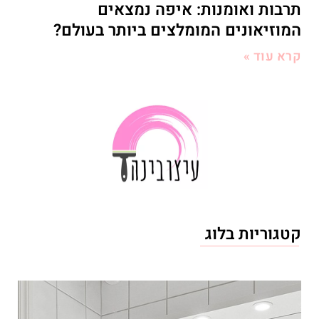
תרבות ואומנות: איפה נמצאים
המוזיאונים המומלצים ביותר בעולם?
קרא עוד »
קטגוריות בלוג