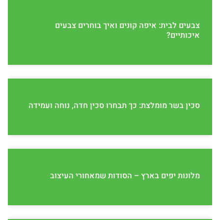
צבעים לבית: איפה קונים ואיך בוחרים צבעים
איכותיים?
סכין בשר מומלצת: כך תבחרו סכין חדה, נוחה ועמידה
מלונות יפים בארץ – הסודות שמאחורי העיצוב