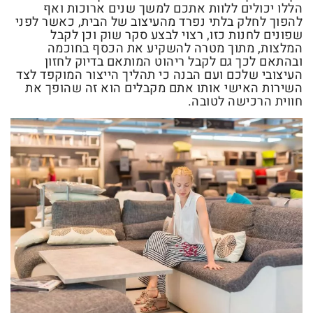
הללו יכולים ללוות אתכם למשך שנים ארוכות ואף
להפוך לחלק בלתי נפרד מהעיצוב של הבית, כאשר לפני
שפונים לחנות כזו, רצוי לבצע סקר שוק וכן לקבל
המלצות, מתוך מטרה להשקיע את הכסף בחוכמה
ובהתאם לכך גם לקבל ריהוט המותאם בדיוק לחזון
העיצובי שלכם ועם הבנה כי תהליך הייצור המוקפד לצד
השירות האישי אותו אתם מקבלים הוא זה שהופך את
חווית הרכישה לטובה.