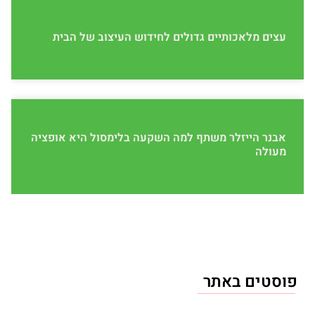
עצים מלאכותיים גדולים לחידוש העיצוב של הבית
אבנר הייזלר משתף למה השקעה בלימסול היא אופציה
מעולה
פוסטים באתר