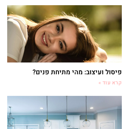
פיסול ועיצוב: מהי מתיחת פנים?
קרא עוד »