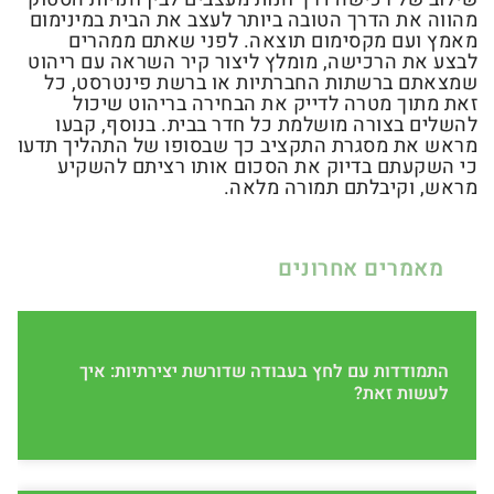
מהווה את הדרך הטובה ביותר לעצב את הבית במינימום
מאמץ ועם מקסימום תוצאה. לפני שאתם ממהרים
לבצע את הרכישה, מומלץ ליצור קיר השראה עם ריהוט
שמצאתם ברשתות החברתיות או ברשת פינטרסט, כל
זאת מתוך מטרה לדייק את הבחירה בריהוט שיכול
להשלים בצורה מושלמת כל חדר בבית. בנוסף, קבעו
מראש את מסגרת התקציב כך שבסופו של התהליך תדעו
כי השקעתם בדיוק את הסכום אותו רציתם להשקיע
מראש, וקיבלתם תמורה מלאה.
מאמרים אחרונים
התמודדות עם לחץ בעבודה שדורשת יצירתיות: איך
לעשות זאת?