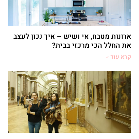
ארונות מטבח, אי ושיש – איך נכון לעצב
את החלל הכי מרכזי בבית?
קרא עוד »