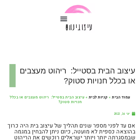
עיצוב הבית בסטייל: ריהוט מעצבים
או בכלל חנויות סטוק?
עמוד הבית
»
קניות לבית
»
עיצוב הבית בסטייל: ריהוט מעצבים או בכלל
חנויות סטוק?
יוני 16, 2022
אם עד לפני מספר שנים תהליך של עיצוב בית היה כרוך
בהוצאה כספית לא מועטה, כיום ניתן להבחין במגמה
שבמסגרתה יותר ויותר ישראלים רוכשים את הריהוט